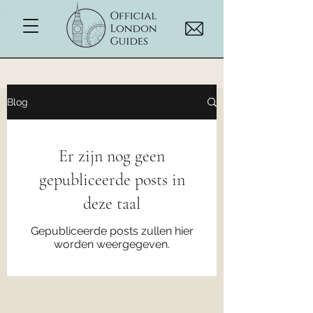
Blog
Er zijn nog geen
gepubliceerde posts in
deze taal
Gepubliceerde posts zullen hier
worden weergegeven.